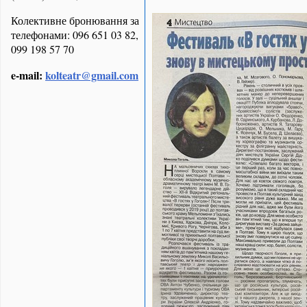
Колективне бронювання за
телефонами: 096 651 03 82,
099 198 57 70
e-mail:
kolteatr@gmail.com