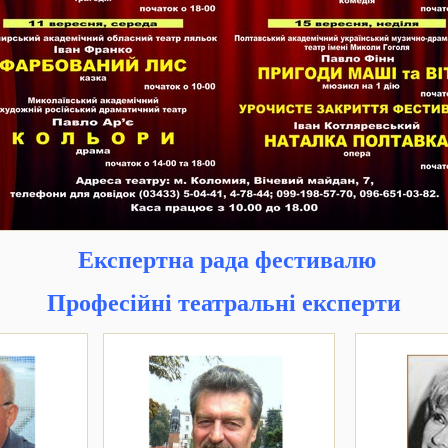
Експертна рада фестивалю
Професійні театральні експерти