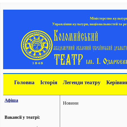
Міністерство культур
Управління культури, національностей та ре
Головна
Історія
Легенди театру
Керівни
Афіша
Новини
Вакансії у театрі: