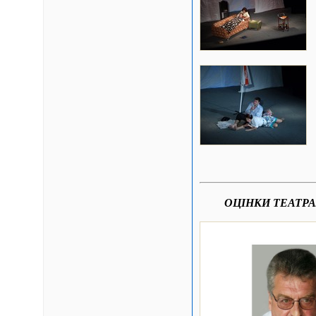
ОЦІНКИ ТЕАТР