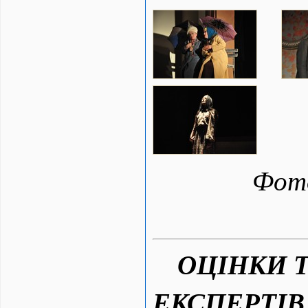
Фот
ОЦІНКИ 
ЕКСПЕРТІВ