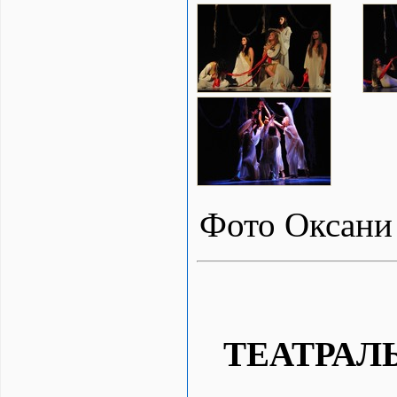
Фото Оксан
ТЕАТРАЛ