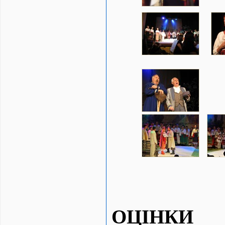
ОЦІНКИ