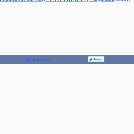
Поділитись