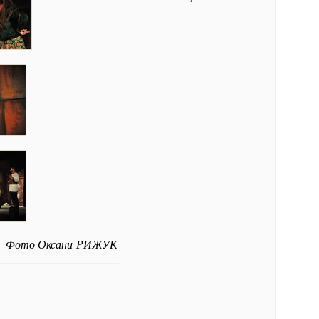
Фото Оксани РИЖУК