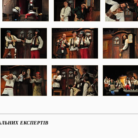
АЛЬНИХ ЕКСПЕРТІВ