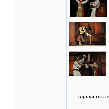
ОЦІНКИ ТЕАТР